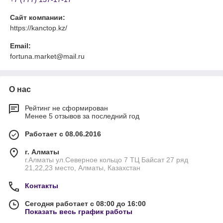
Сайт компании:
https://kanctop.kz/
Email:
fortuna.market@mail.ru
О нас
Рейтинг не сформирован
Менее 5 отзывов за последний год
Работает с 08.06.2016
г. Алматы
г.Алматы ул.Северное кольцо 7 ТЦ Байсат 27 ряд
21,22,23 место, Алматы, Казахстан
Контакты
Сегодня работает с 08:00 до 16:00
Показать весь график работы