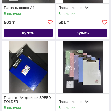
Папка-планшет А4
Папка-планшет А4
В наличии
В наличии
501
501
₸
₸
Купить
Купить
Планшет А4 двойной SPEED
FOLDER
Папка-планшет А4
В наличии
В наличии