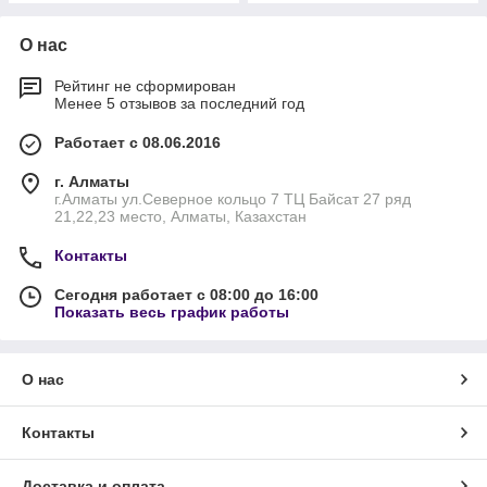
О нас
Рейтинг не сформирован
Менее 5 отзывов за последний год
Работает с 08.06.2016
г. Алматы
г.Алматы ул.Северное кольцо 7 ТЦ Байсат 27 ряд
21,22,23 место, Алматы, Казахстан
Контакты
Сегодня работает с 08:00 до 16:00
Показать весь график работы
О нас
Контакты
Доставка и оплата