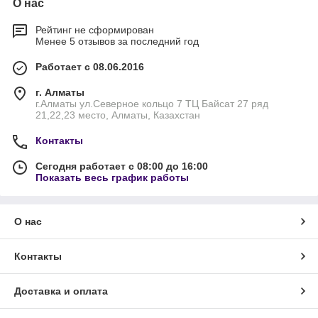
О нас
Рейтинг не сформирован
Менее 5 отзывов за последний год
Работает с 08.06.2016
г. Алматы
г.Алматы ул.Северное кольцо 7 ТЦ Байсат 27 ряд
21,22,23 место, Алматы, Казахстан
Контакты
Сегодня работает с 08:00 до 16:00
Показать весь график работы
О нас
Контакты
Доставка и оплата