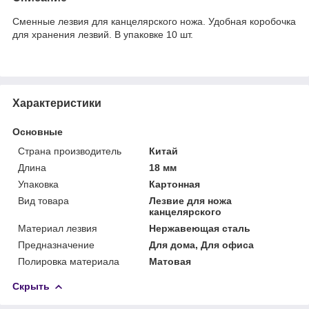
Сменные лезвия для канцелярского ножа. Удобная коробочка
для хранения лезвий. В упаковке 10 шт.
Характеристики
Основные
Страна производитель
Китай
Длина
18 мм
Упаковка
Картонная
Вид товара
Лезвие для ножа
канцелярского
Материал лезвия
Нержавеющая сталь
Предназначение
Для дома, Для офиса
Полировка материала
Матовая
Скрыть