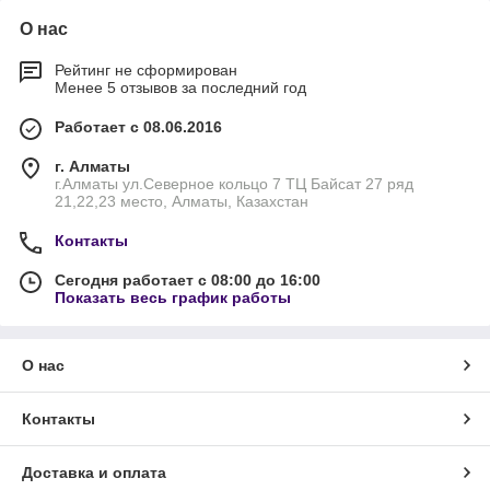
О нас
Рейтинг не сформирован
Менее 5 отзывов за последний год
Работает с 08.06.2016
г. Алматы
г.Алматы ул.Северное кольцо 7 ТЦ Байсат 27 ряд
21,22,23 место, Алматы, Казахстан
Контакты
Сегодня работает с 08:00 до 16:00
Показать весь график работы
О нас
Контакты
Доставка и оплата