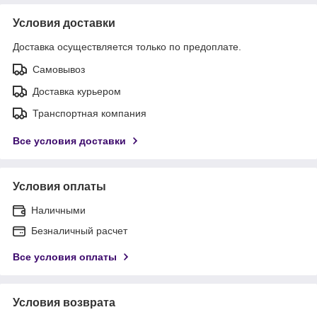
Условия доставки
Доставка осуществляется только по предоплате.
Самовывоз
Доставка курьером
Транспортная компания
Все условия доставки
Условия оплаты
Наличными
Безналичный расчет
Все условия оплаты
Условия возврата