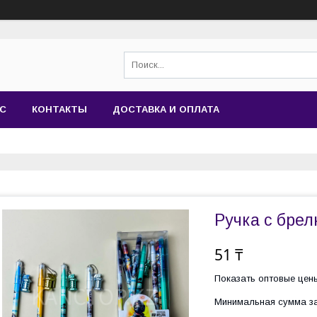
АС
КОНТАКТЫ
ДОСТАВКА И ОПЛАТА
Ручка с бре
51 ₸
Показать оптовые цен
Минимальная сумма за