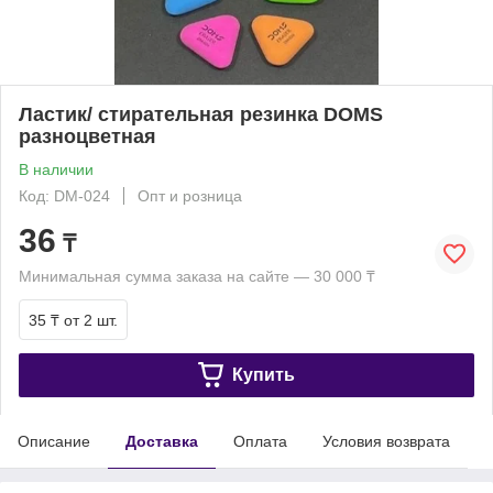
Ластик/ стирательная резинка DOMS
разноцветная
В наличии
Код: DM-024
Опт и розница
36
₸
Минимальная сумма заказа на сайте — 30 000 ₸
35 ₸
от 2 шт.
Купить
Описание
Доставка
Оплата
Условия возврата