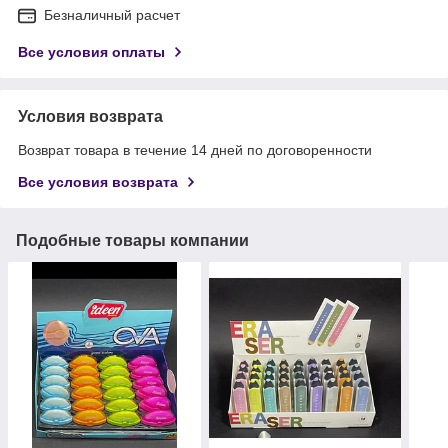
Безналичный расчет
Все условия оплаты
Условия возврата
Возврат товара в течение 14 дней по договоренности
Все условия возврата
Подобные товары компании