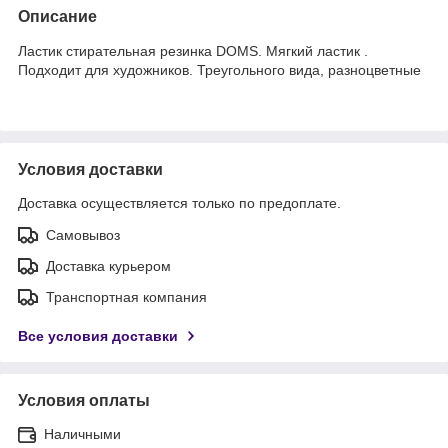
Описание
Ластик стирательная резинка DOMS. Мягкий ластик .
Подходит для художников. Треугольного вида, разноцветные
Условия доставки
Доставка осуществляется только по предоплате.
Самовывоз
Доставка курьером
Транспортная компания
Все условия доставки
Условия оплаты
Наличными