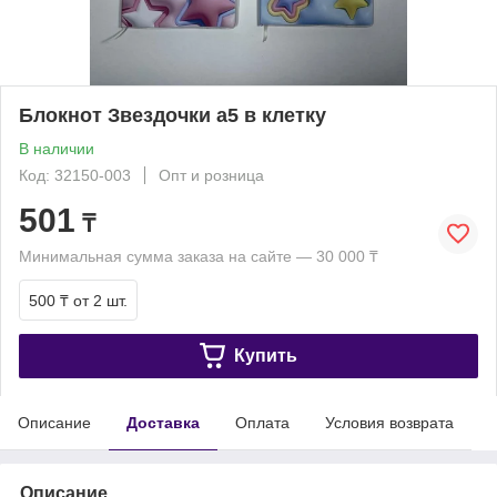
Блокнот Звездочки а5 в клетку
В наличии
Код: 32150-003
Опт и розница
501
₸
Минимальная сумма заказа на сайте — 30 000 ₸
500 ₸
от 2 шт.
Купить
Описание
Доставка
Оплата
Условия возврата
Описание