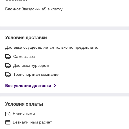
Блокнот Звездочки а5 в клетку
Условия доставки
Доставка осуществляется только по предоплате.
Самовывоз
Доставка курьером
Транспортная компания
Все условия доставки
Условия оплаты
Наличными
Безналичный расчет