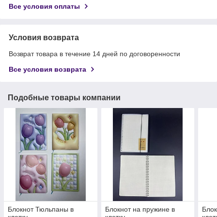
Все условия оплаты
Условия возврата
Возврат товара в течение 14 дней по договоренности
Все условия возврата
Подобные товары компании
Блокнот Тюльпаны в
Блокнот на пружине в
Блок