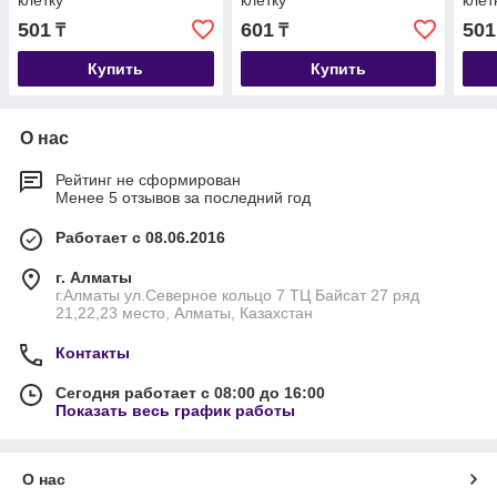
клетку
клетку
клет
501
601
501
₸
₸
Купить
Купить
О нас
Рейтинг не сформирован
Менее 5 отзывов за последний год
Работает с 08.06.2016
г. Алматы
г.Алматы ул.Северное кольцо 7 ТЦ Байсат 27 ряд
21,22,23 место, Алматы, Казахстан
Контакты
Сегодня работает с 08:00 до 16:00
Показать весь график работы
О нас