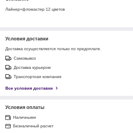
Лайнер+фломастер 12 цветов
Условия доставки
Доставка осуществляется только по предоплате.
Самовывоз
Доставка курьером
Транспортная компания
Все условия доставки
Условия оплаты
Наличными
Безналичный расчет