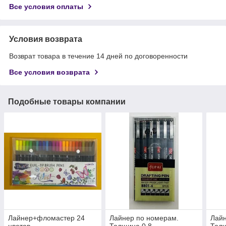
Все условия оплаты
Условия возврата
Возврат товара в течение 14 дней по договоренности
Все условия возврата
Подобные товары компании
Лайнер+фломастер 24
Лайнер по номерам.
Лайн