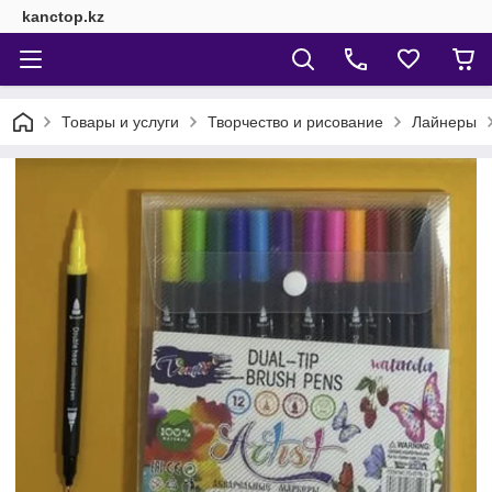
kanctop.kz
Товары и услуги
Творчество и рисование
Лайнеры