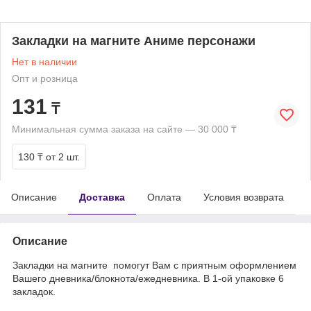
Закладки на магните Аниме персонажи
Нет в наличии
Опт и розница
131
₸
Минимальная сумма заказа на сайте — 30 000 ₸
130 ₸
от 2 шт.
Описание
Доставка
Оплата
Условия возврата
Описание
Закладки на магните помогут Вам с приятным оформлением
Вашего дневника/блокнота/ежедневника. В 1-ой упаковке 6
закладок.