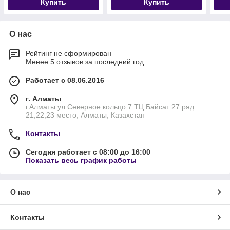
Купить
Купить
О нас
Рейтинг не сформирован
Менее 5 отзывов за последний год
Работает с 08.06.2016
г. Алматы
г.Алматы ул.Северное кольцо 7 ТЦ Байсат 27 ряд
21,22,23 место, Алматы, Казахстан
Контакты
Сегодня работает с 08:00 до 16:00
Показать весь график работы
О нас
Контакты