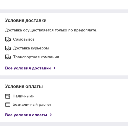
Условия доставки
Доставка осуществляется только по предоплате.
Самовывоз
Доставка курьером
Транспортная компания
Все условия доставки
Условия оплаты
Наличными
Безналичный расчет
Все условия оплаты