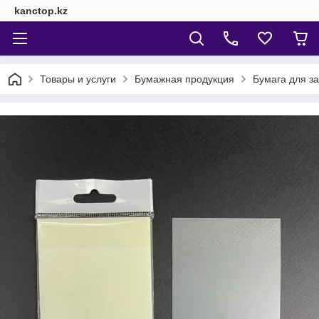
kanctop.kz
Товары и услуги
Бумажная продукция
Бумага для за