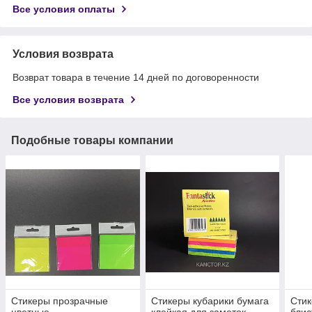
Все условия оплаты
Условия возврата
Возврат товара в течение 14 дней по договоренности
Все условия возврата
Подобные товары компании
Стикеры прозрачные
Стикеры кубарики бумага
Стик