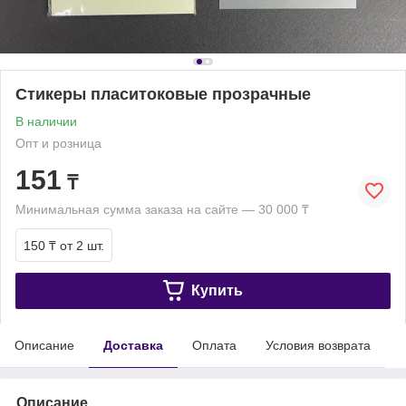
Стикеры пласитоковые прозрачные
В наличии
Опт и розница
151
₸
Минимальная сумма заказа на сайте — 30 000 ₸
150 ₸
от 2 шт.
Купить
Описание
Доставка
Оплата
Условия возврата
Описание