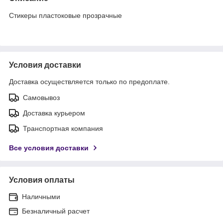
Стикеры пластоковые прозрачные
Условия доставки
Доставка осуществляется только по предоплате.
Самовывоз
Доставка курьером
Транспортная компания
Все условия доставки
Условия оплаты
Наличными
Безналичный расчет