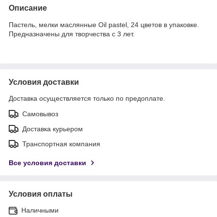
Описание
Пастель, мелки маслянные Oil pastel, 24 цветов в упаковке.
Предназначены для творчества с 3 лет.
Условия доставки
Доставка осуществляется только по предоплате.
Самовывоз
Доставка курьером
Транспортная компания
Все условия доставки
Условия оплаты
Наличными