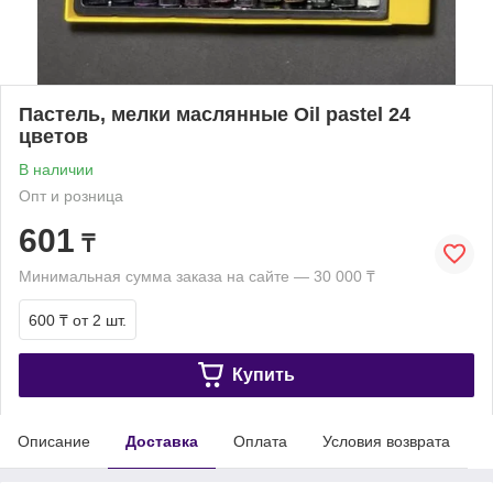
Пастель, мелки маслянные Oil pastel 24
цветов
В наличии
Опт и розница
601
₸
Минимальная сумма заказа на сайте — 30 000 ₸
600 ₸
от 2 шт.
Купить
Описание
Доставка
Оплата
Условия возврата