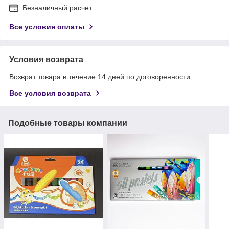
Безналичный расчет
Все условия оплаты
Условия возврата
Возврат товара в течение 14 дней по договоренности
Все условия возврата
Подобные товары компании