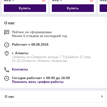
Купить
Купить
О нас
Рейтинг не сформирован
Менее 5 отзывов за последний год
Работает с 08.06.2016
г. Алматы
г.Алматы ул.Северное кольцо 7 ТЦ Байсат 27 ряд
21,22,23 место, Алматы, Казахстан
Контакты
Сегодня работает с 08:00 до 16:00
Показать весь график работы
О нас