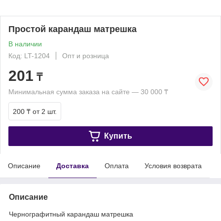
Простой карандаш матрешка
В наличии
Код: LT-1204
Опт и розница
201
₸
Минимальная сумма заказа на сайте — 30 000 ₸
200 ₸
от 2 шт.
Купить
Описание
Доставка
Оплата
Условия возврата
Описание
Чернографитный карандаш матрешка