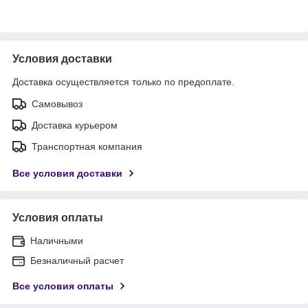
Условия доставки
Доставка осуществляется только по предоплате.
Самовывоз
Доставка курьером
Транспортная компания
Все условия доставки
Условия оплаты
Наличными
Безналичный расчет
Все условия оплаты