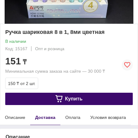
Ручка шариковая 8 в 1, 8ми цветная
В наличии
Код: 15167
Опт и розница
151
₸
Минимальная сумма заказа на сайте — 30 000 ₸
150 ₸
от 2 шт.
Купить
Описание
Доставка
Оплата
Условия возврата
Описание