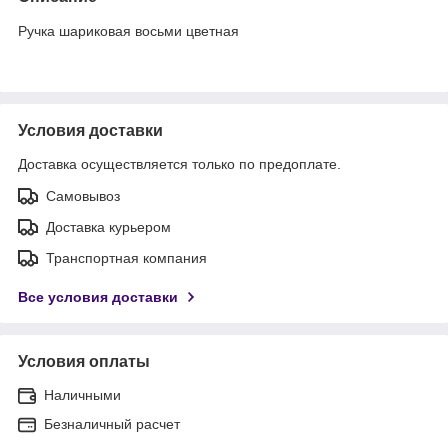
Ручка шариковая восьми цветная
Условия доставки
Доставка осуществляется только по предоплате.
Самовывоз
Доставка курьером
Транспортная компания
Все условия доставки
Условия оплаты
Наличными
Безналичный расчет