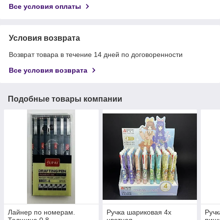
Все условия оплаты
Условия возврата
Возврат товара в течение 14 дней по договоренности
Все условия возврата
Подобные товары компании
Лайнер по номерам.
Ручка шариковая 4х
Ручк