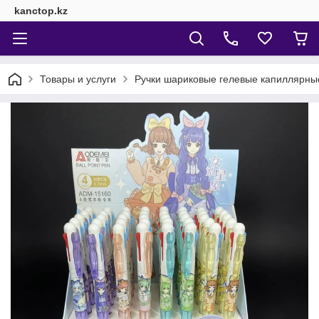
kanctop.kz
Товары и услуги
Ручки шариковые гелевые капиллярны