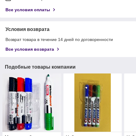
Все условия оплаты
Условия возврата
Возврат товара в течение 14 дней по договоренности
Все условия возврата
Подобные товары компании