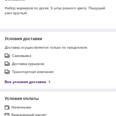
Набор маркеров по доске, 6 штук разного цвета. Пишущий
узел круглый.
Условия доставки
Доставка осуществляется только по предоплате.
Самовывоз
Доставка курьером
Транспортная компания
Все условия доставки
Условия оплаты
Наличными
Безналичный расчет