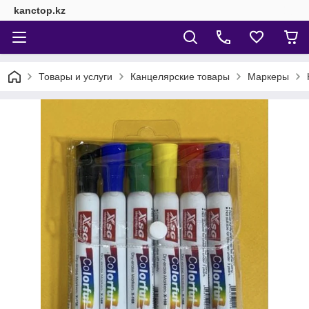
kanctop.kz
Товары и услуги
Канцелярские товары
Маркеры