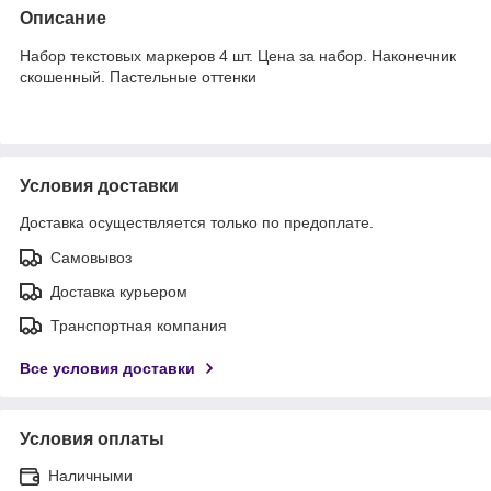
Описание
Набор текстовых маркеров 4 шт. Цена за набор. Наконечник
скошенный. Пастельные оттенки
Условия доставки
Доставка осуществляется только по предоплате.
Самовывоз
Доставка курьером
Транспортная компания
Все условия доставки
Условия оплаты
Наличными