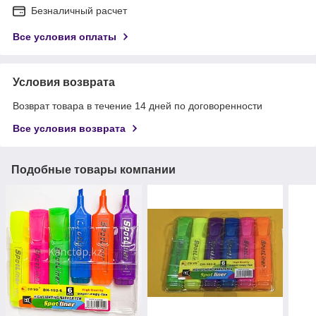
Безналичный расчет
Все условия оплаты
Условия возврата
Возврат товара в течение 14 дней по договоренности
Все условия возврата
Подобные товары компании