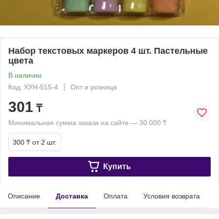
Набор текстовых маркеров 4 шт. Пастельные
цвета
В наличии
Код: ХУН-515-4
Опт и розница
301
₸
Минимальная сумма заказа на сайте — 30 000 ₸
300 ₸
от 2 шт.
Купить
Описание
Доставка
Оплата
Условия возврата