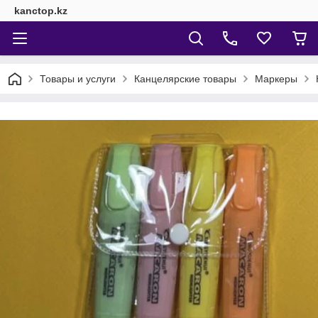
kanctop.kz
Товары и услуги
Канцелярские товары
Маркеры