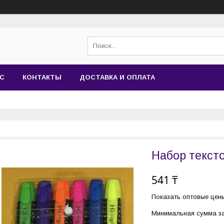
АС
КОНТАКТЫ
ДОСТАВКА И ОПЛАТА
Набор текст
541 ₸
Показать оптовые цен
Минимальная сумма за