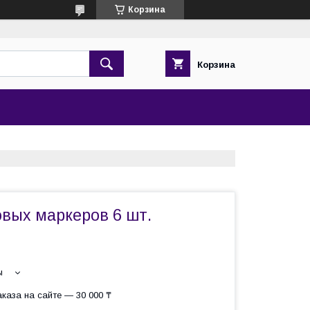
Корзина
Корзина
овых маркеров 6 шт.
ы
каза на сайте — 30 000 ₸