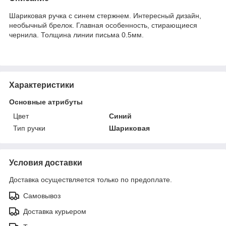
Шариковая ручка с синем стержнем. Интересный дизайн,
необычный брелок. Главная особенность, стирающиеся
чернила. Толщина линии письма 0.5мм.
Характеристики
Основные атрибуты
Цвет
Синий
Тип ручки
Шариковая
Условия доставки
Доставка осуществляется только по предоплате.
Самовывоз
Доставка курьером