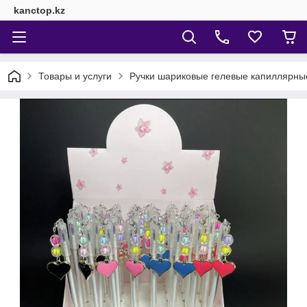
kanctop.kz
Товары и услуги
Ручки шариковые гелевые капиллярны