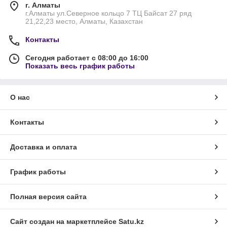
г. Алматы
г.Алматы ул.Северное кольцо 7 ТЦ Байсат 27 ряд
21,22,23 место, Алматы, Казахстан
Контакты
Сегодня работает с 08:00 до 16:00
Показать весь график работы
О нас
Контакты
Доставка и оплата
График работы
Полная версия сайта
Сайт создан на маркетплейсе
Satu.kz