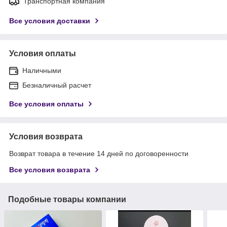
Транспортная компания
Все условия доставки
Условия оплаты
Наличными
Безналичный расчет
Все условия оплаты
Условия возврата
Возврат товара в течение 14 дней по договоренности
Все условия возврата
Подобные товары компании