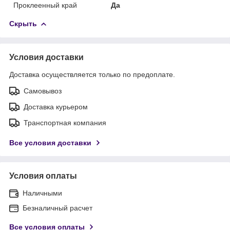
Проклеенный край
Да
Скрыть
Условия доставки
Доставка осуществляется только по предоплате.
Самовывоз
Доставка курьером
Транспортная компания
Все условия доставки
Условия оплаты
Наличными
Безналичный расчет
Все условия оплаты