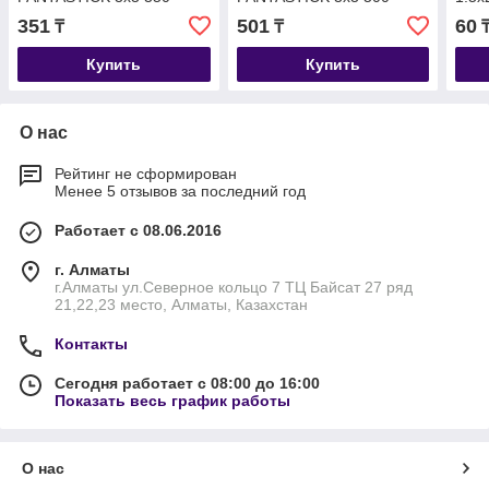
листов
листов
351
501
60
₸
₸
Купить
Купить
О нас
Рейтинг не сформирован
Менее 5 отзывов за последний год
Работает с 08.06.2016
г. Алматы
г.Алматы ул.Северное кольцо 7 ТЦ Байсат 27 ряд
21,22,23 место, Алматы, Казахстан
Контакты
Сегодня работает с 08:00 до 16:00
Показать весь график работы
О нас