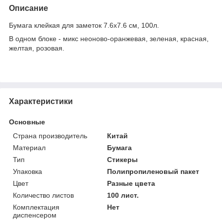
Описание
Бумага клейкая для заметок 7.6х7.6 см, 100л.
В одном блоке - микс неоново-оранжевая, зеленая, красная,
желтая, розовая.
Характеристики
Основные
Страна производитель
Китай
Материал
Бумага
Тип
Стикеры
Упаковка
Полипропиленовый пакет
Цвет
Разные цвета
Количество листов
100 лист.
Комплектация
Нет
диспенсером