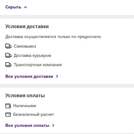
Скрыть
Условия доставки
Доставка осуществляется только по предоплате.
Самовывоз
Доставка курьером
Транспортная компания
Все условия доставки
Условия оплаты
Наличными
Безналичный расчет
Все условия оплаты