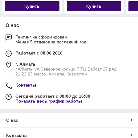
Купить
Купить
О нас
Рейтинг не сформирован
Менее 5 отзывов за последний год
Работает с 08.06.2016
г. Алматы
г.Алматы ул.Северное кольцо 7 ТЦ Байсат 27 ряд
21,22,23 место, Алматы, Казахстан
Контакты
Сегодня работает с 08:00 до 16:00
Показать весь график работы
О нас
Контакты