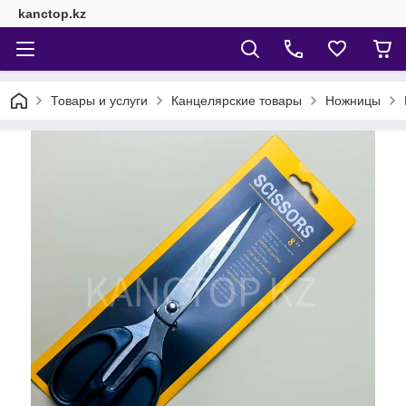
kanctop.kz
Товары и услуги
Канцелярские товары
Ножницы