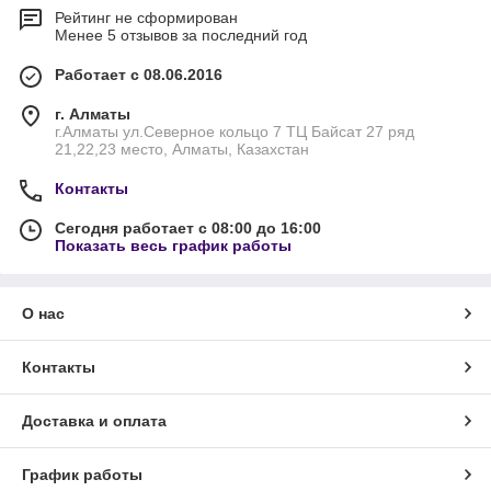
Рейтинг не сформирован
Менее 5 отзывов за последний год
Работает с 08.06.2016
г. Алматы
г.Алматы ул.Северное кольцо 7 ТЦ Байсат 27 ряд
21,22,23 место, Алматы, Казахстан
Контакты
Сегодня работает с 08:00 до 16:00
Показать весь график работы
О нас
Контакты
Доставка и оплата
График работы