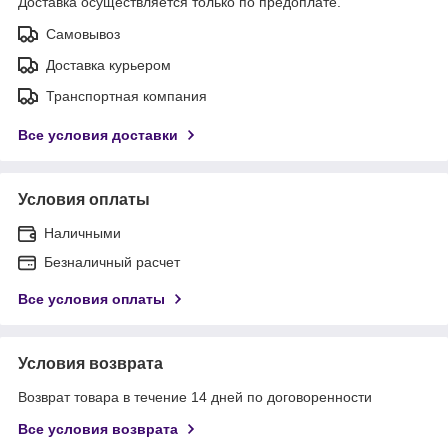
Доставка осуществляется только по предоплате.
Самовывоз
Доставка курьером
Транспортная компания
Все условия доставки
Условия оплаты
Наличными
Безналичный расчет
Все условия оплаты
Условия возврата
Возврат товара в течение 14 дней по договоренности
Все условия возврата