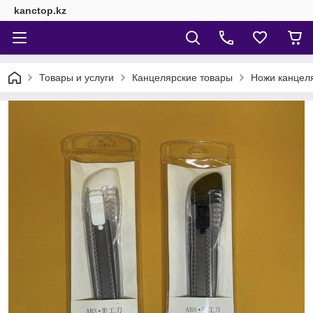
kanctop.kz
Товары и услуги
Канцелярские товары
Ножи канцел