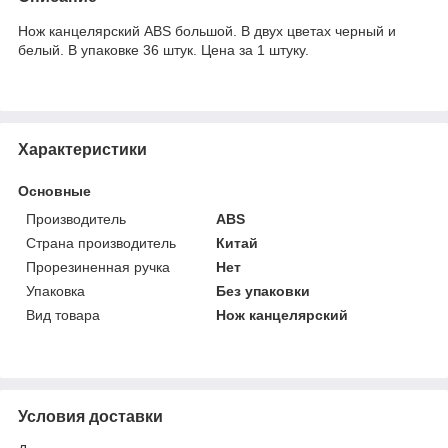
Нож канцелярский ABS большой. В двух цветах черный и
белый. В упаковке 36 штук. Цена за 1 штуку.
Характеристики
Основные
Производитель
ABS
Страна производитель
Китай
Прорезиненная ручка
Нет
Упаковка
Без упаковки
Вид товара
Нож канцелярский
Условия доставки