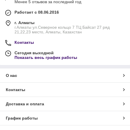
Менее 5 отзывов за последний год
Работает с 08.06.2016
г. Алматы
г.Алматы ул.Северное кольцо 7 ТЦ Байсат 27 ряд
21,22,23 место, Алматы, Казахстан
Контакты
Сегодня выходной
Показать весь график работы
О нас
Контакты
Доставка и оплата
График работы