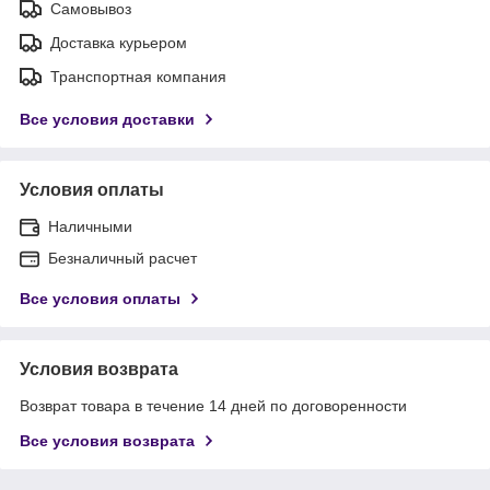
Самовывоз
Доставка курьером
Транспортная компания
Все условия доставки
Условия оплаты
Наличными
Безналичный расчет
Все условия оплаты
Условия возврата
Возврат товара в течение 14 дней по договоренности
Все условия возврата