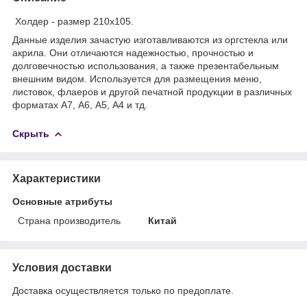
Холдер - размер 210х105.
Данные изделия зачастую изготавливаются из оргстекла или
акрила. Они отличаются надежностью, прочностью и
долговечностью использования, а также презентабельным
внешним видом. Используется для размещения меню,
листовок, флаеров и другой печатной продукции в различных
форматах А7, А6, А5, А4 и тд.
Скрыть
Характеристики
Основные атрибуты
Страна производитель
Китай
Условия доставки
Доставка осуществляется только по предоплате.