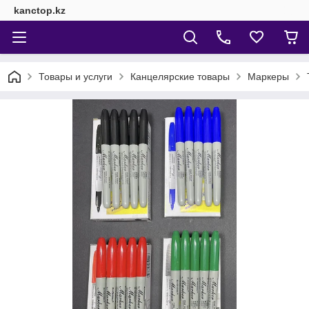
kanctop.kz
Товары и услуги
Канцелярские товары
Маркеры