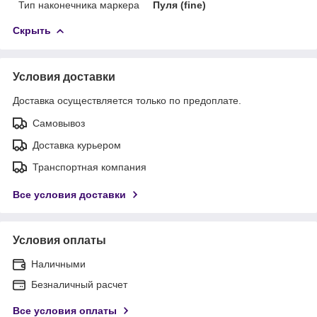
Тип наконечника маркера
Пуля (fine)
Скрыть
Условия доставки
Доставка осуществляется только по предоплате.
Самовывоз
Доставка курьером
Транспортная компания
Все условия доставки
Условия оплаты
Наличными
Безналичный расчет
Все условия оплаты