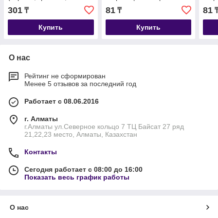
зеленый, синий).
301
81
81
₸
₸
Купить
Купить
О нас
Рейтинг не сформирован
Менее 5 отзывов за последний год
Работает с 08.06.2016
г. Алматы
г.Алматы ул.Северное кольцо 7 ТЦ Байсат 27 ряд
21,22,23 место, Алматы, Казахстан
Контакты
Сегодня работает с 08:00 до 16:00
Показать весь график работы
О нас